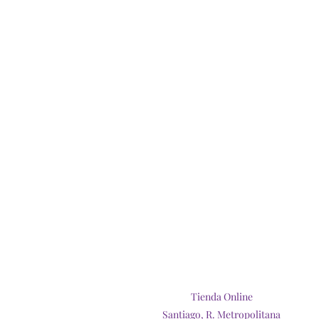
Tienda Online
Santiago, R. Metropolitana