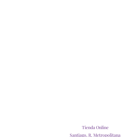
Tienda Online
Santiago, R. Metropolitana