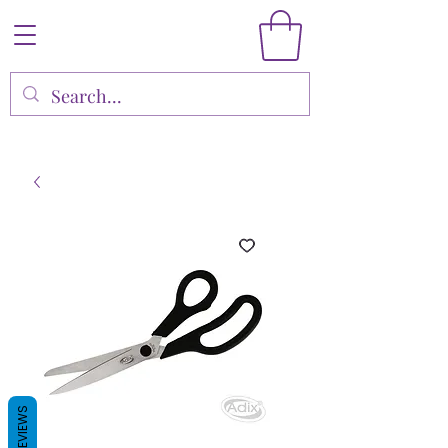
REVIEWS