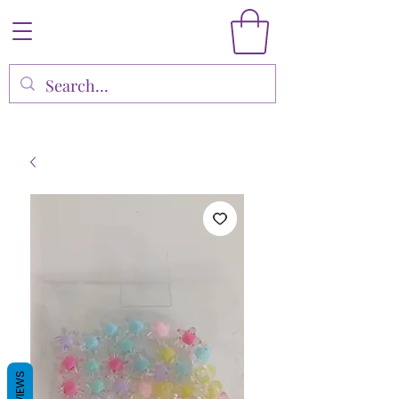
REVIEWS