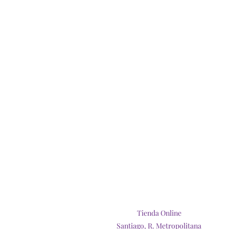
Tienda Online
Santiago, R. Metropolitana