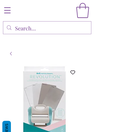
REVIEWS