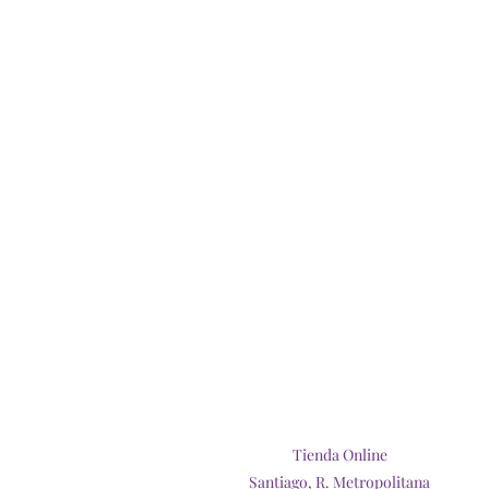
Tienda Online
Santiago, R. Metropolitana