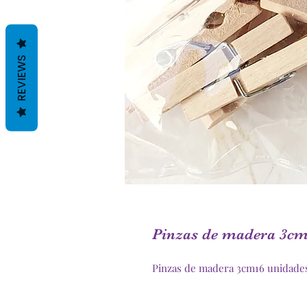
REVIEWS
Pinzas de madera 3c
Pinzas de madera 3cm16 unidade