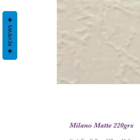
REVIEWS
Milano Matte 220grs