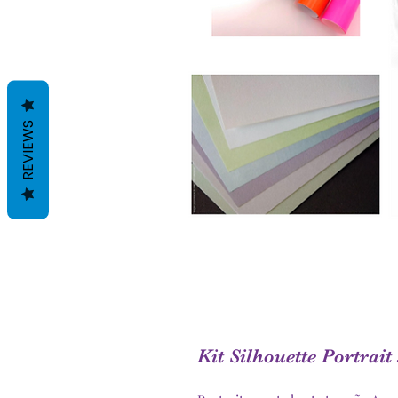
REVIEWS
Kit Silhouette Portrait